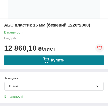
АБС пластик 15 мм (бежевий 1220*2000)
В наявності
Роздріб
12 860,10
₴/лист
Купити
Товщина
15 мм
В наявності