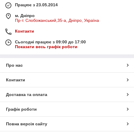
Працює з 23.05.2014
м. Дніпро
Пр-т. Слобожанський,35-а, Дніпро, Україна
Контакти
Сьогодні працює з 09:00 до 17:00
Показати весь графік роботи
Про нас
Контакти
Доставка та оплата
Графік роботи
Повна версія сайту