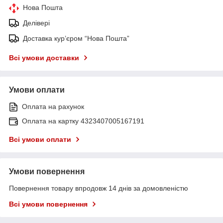
Нова Пошта
Делівері
Доставка кур’єром “Нова Пошта”
Всі умови доставки
Умови оплати
Оплата на рахунок
Оплата на картку 4323407005167191
Всі умови оплати
Умови повернення
Повернення товару впродовж 14 днів за домовленістю
Всі умови повернення