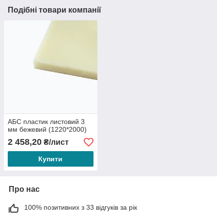
Подібні товари компанії
АБС пластик листовий 3
мм бежевий (1220*2000)
2 458,20
₴/лист
Купити
Про нас
100% позитивних з 33 відгуків за рік