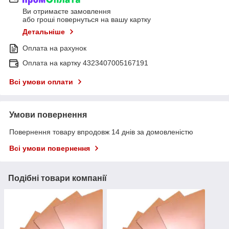
Ви отримаєте замовлення
або гроші повернуться на вашу картку
Детальніше
Оплата на рахунок
Оплата на картку 4323407005167191
Всі умови оплати
Умови повернення
Повернення товару впродовж 14 днів за домовленістю
Всі умови повернення
Подібні товари компанії