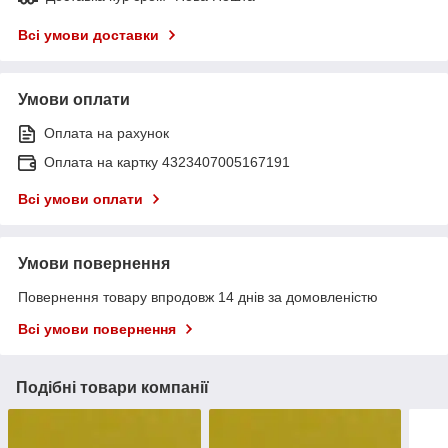
Всі умови доставки
Умови оплати
Оплата на рахунок
Оплата на картку 4323407005167191
Всі умови оплати
Умови повернення
Повернення товару впродовж 14 днів за домовленістю
Всі умови повернення
Подібні товари компанії