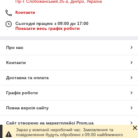
Пр-т. Слобожанський,35-а, Дніпро, Україна
Контакти
Сьогодні працює з 09:00 до 17:00
Показати весь графік роботи
Про нас
Контакти
Доставка та оплата
Графік роботи
Повна версія сайту
Сайт створено на маркетплейсі
Prom.ua
Зараз у компанії неробочий час. Замовлення та
повідомлення будуть оброблені з 09:00 найближчого