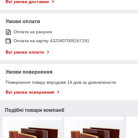
Всі умови доставки
Умови оплати
Оплата на рахунок
Оплата на картку 4323407005167191
Всі умови оплати
Умови повернення
Повернення товару впродовж 14 днів за домовленістю
Всі умови повернення
Подібні товари компанії