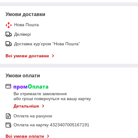
Умови доставки
Нова Пошта
Делівері
Доставка кур’єром “Нова Пошта”
Всі умови доставки
Умови оплати
Ви отримаєте замовлення
або гроші повернуться на вашу картку
Детальніше
Оплата на рахунок
Оплата на картку 4323407005167191
Всі умови оплати