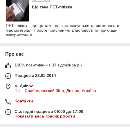
30.12.2025
Що таке ПЕТ-плівка
ПЕТ-плівка – що це таке, де застосовується та які переваги
має матеріал. Просте пояснення, властивості та приклади
використання.
Про нас
100% позитивних з 33 відгуків за рік
Працює з 23.05.2014
м. Дніпро
Пр-т. Слобожанський,35-а, Дніпро, Україна
Контакти
Сьогодні працює з 09:00 до 17:00
Показати весь графік роботи