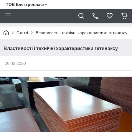
ТОВ Електропласт+
Статті
Властивості і технічні характеристики гетинаксу
Властивості і технічні характеристики гетинаксу
26.02.2020