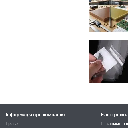
Інформація про компанію
Електроізо
Про нас
Пластмаси та 