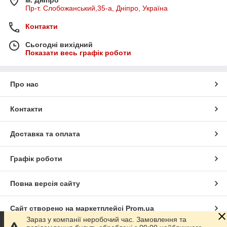
м. Дніпро
Пр-т. Слобожанський,35-а, Дніпро, Україна
Контакти
Сьогодні вихідний
Показати весь графік роботи
Про нас
Контакти
Доставка та оплата
Графік роботи
Повна версія сайту
Сайт створено на маркетплейсі
Prom.ua
Зараз у компанії неробочий час. Замовлення та