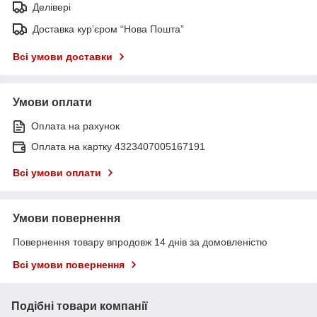
Делівері
Доставка кур’єром “Нова Пошта”
Всі умови доставки
Умови оплати
Оплата на рахунок
Оплата на картку 4323407005167191
Всі умови оплати
Умови повернення
Повернення товару впродовж 14 днів за домовленістю
Всі умови повернення
Подібні товари компанії