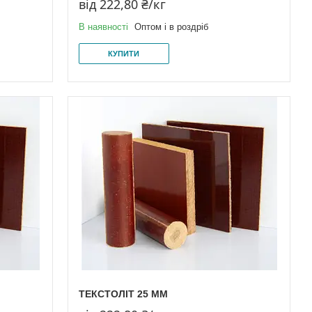
від 222,80 ₴/кг
В наявності
Оптом і в роздріб
КУПИТИ
ТЕКСТОЛІТ 25 ММ