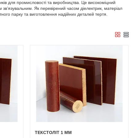
тиків для промисловості та виробництва. Це високоміцний
зв’язувальним. Як перевірений часом діелектрик, матеріал
ного парку та виготовлення надійних деталей тертя.
ТЕКСТОЛІТ 1 ММ