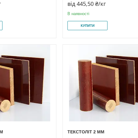
г
від 445,50 ₴/кг
В наявності
КУПИТИ
ММ
ТЕКСТОЛІТ 2 ММ