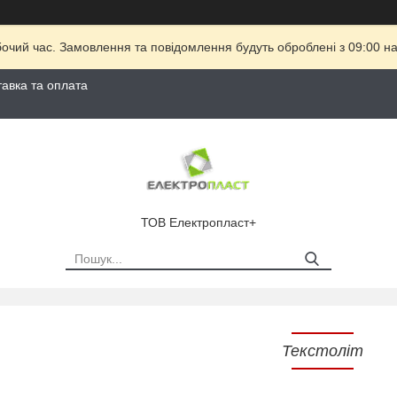
бочий час. Замовлення та повідомлення будуть оброблені з 09:00 на
тавка та оплата
ТОВ Електропласт+
Текстоліт