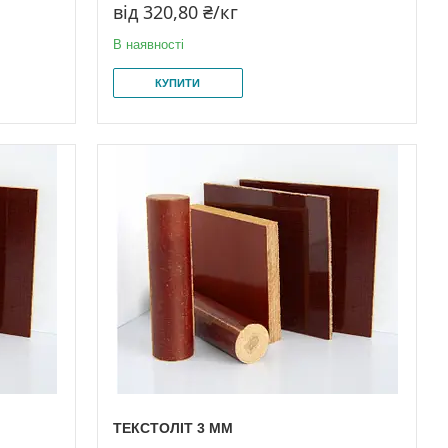
від 320,80 ₴/кг
В наявності
КУПИТИ
ТЕКСТОЛІТ 3 ММ