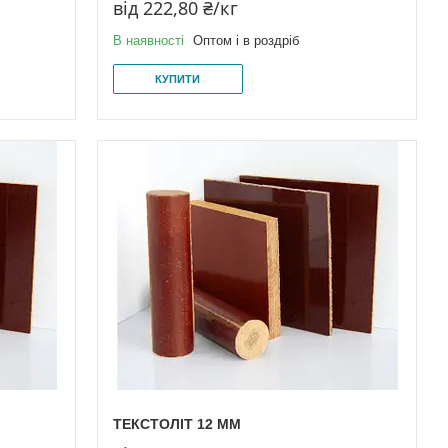
від 222,80 ₴/кг
В наявності
Оптом і в роздріб
КУПИТИ
ТЕКСТОЛІТ 12 ММ