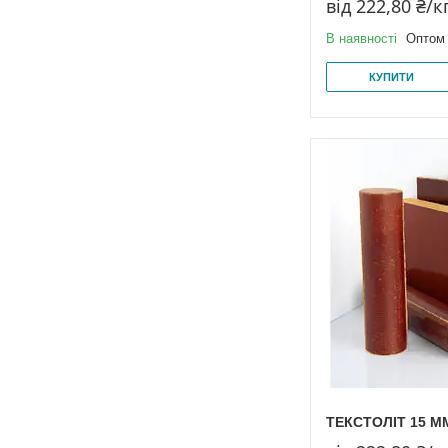
від 222,80 ₴/к
В наявності
Оптом 
КУПИТИ
ТЕКСТОЛІТ 15 М