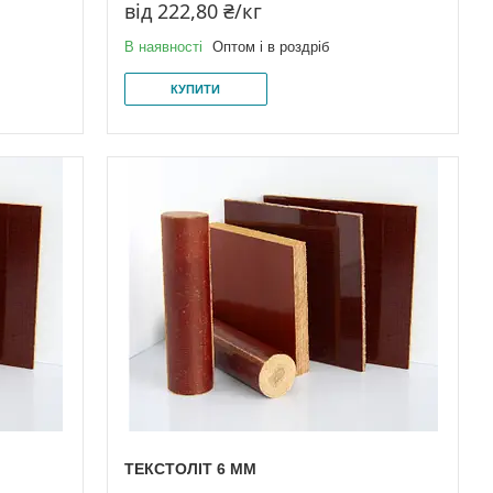
від 222,80 ₴/кг
В наявності
Оптом і в роздріб
КУПИТИ
ТЕКСТОЛІТ 6 ММ