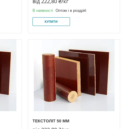
від 222,80 ₴/кг
В наявності
Оптом і в роздріб
КУПИТИ
ТЕКСТОЛІТ 50 ММ