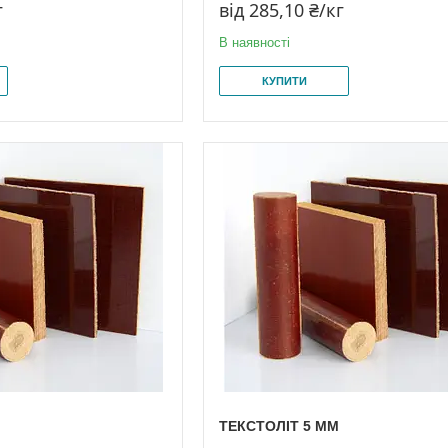
г
від 285,10 ₴/кг
В наявності
КУПИТИ
ТЕКСТОЛІТ 5 ММ