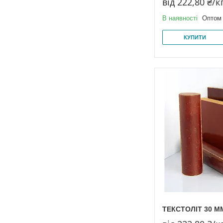
від 222,80 ₴/к
В наявності
Оптом 
КУПИТИ
ТЕКСТОЛІТ 30 М