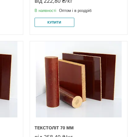
від 222,80 ₴/кг
В наявності
Оптом і в роздріб
КУПИТИ
ТЕКСТОЛІТ 70 ММ